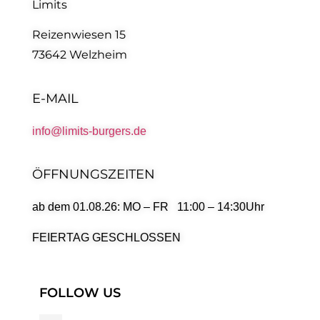
Limits
Reizenwiesen 15
73642 Welzheim
E-MAIL
info@limits-burgers.de
ÖFFNUNGSZEITEN
ab dem 01.08.26: MO – FR 11:00 – 14:30Uhr
FEIERTAG GESCHLOSSEN
FOLLOW US