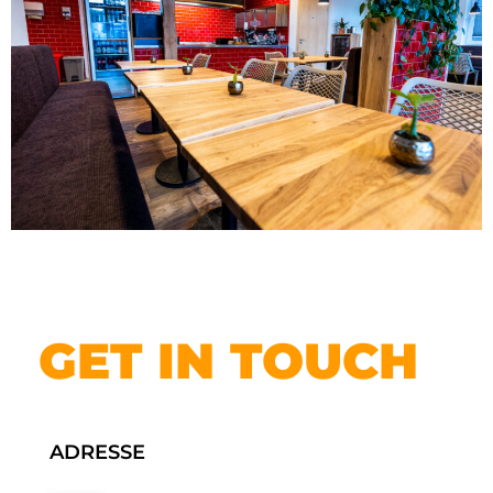
GET IN TOUCH
ADRESSE