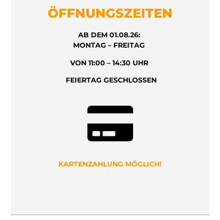
ÖFFNUNGSZEITEN
AB DEM 01.08.26:
MONTAG – FREITAG
VON 11:00 – 14:30 UHR
FEIERTAG GESCHLOSSEN
KARTENZAHLUNG MÖGLICH!