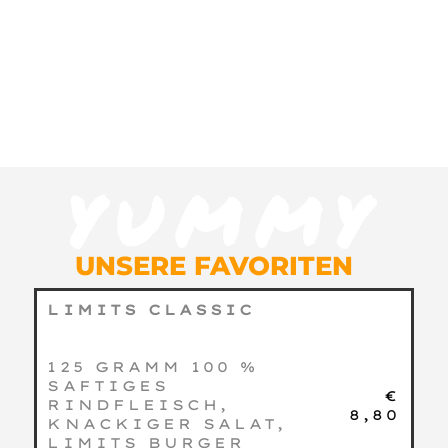
YUMMY
UNSERE FAVORITEN
LIMITS CLASSIC
125 GRAMM 100 %
SAFTIGES
€
RINDFLEISCH,
8,80
KNACKIGER SALAT,
LIMITS BURGER