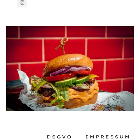
DSGVO
IMPRESSUM